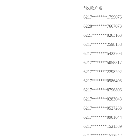
*收款户名
6217*******1799076
6228*******7667073
6221*******0263163
6217*******2598158
6217*******5422703
6217*******5058317
6217*******2298292
6217*******0586403
6217*******8796806
6217*******0283043
6217*******0527288
6217*******0901644
6217*******1521389
6217*******1512842