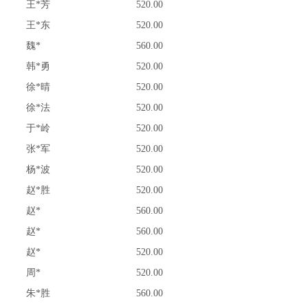
王*芳
520.00
王*东
520.00
魏*
560.00
韩*勇
520.00
徐*晴
520.00
徐*法
520.00
于*岭
520.00
张*军
520.00
杨*波
520.00
赵*胜
520.00
赵*
560.00
赵*
560.00
赵*
520.00
周*
520.00
朱*胜
560.00