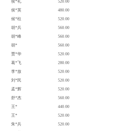
侯*礼
520.00
侯*英
480.00
候*柱
520.00
胡*兵
560.00
胡*峰
560.00
胡*
560.00
贾*华
520.00
葛*飞
280.00
李*放
520.00
刘*民
520.00
孟*辉
520.00
舒*杰
560.00
王*
440.00
王*
520.00
朱*兵
520.00