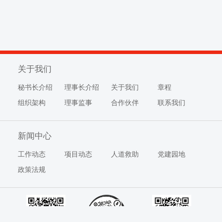
关于我们
秘书长介绍
理事长介绍
关于我们
章程
组织架构
理事监事
合作伙伴
联系我们
新闻中心
工作动态
项目动态
人道救助
党建园地
政策法规